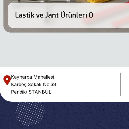
Lastik ve Jant Ürünleri
0
Kaynarca Mahallesi
Kardeş Sokak No:38
Pendik/İSTANBUL