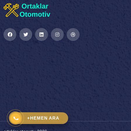
+HEMEN ARA