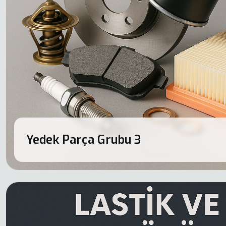
Yedek Parça Grubu
3