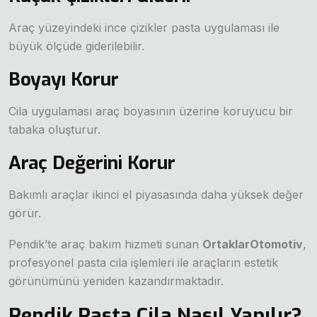
Araç yüzeyindeki ince çizikler pasta uygulaması ile
büyük ölçüde giderilebilir.
Boyayı Korur
Cila uygulaması araç boyasının üzerine koruyucu bir
tabaka oluşturur.
Araç Değerini Korur
Bakımlı araçlar ikinci el piyasasında daha yüksek değer
görür.
Pendik’te araç bakım hizmeti sunan
OrtaklarOtomotiv
,
profesyonel pasta cila işlemleri ile araçların estetik
görünümünü yeniden kazandırmaktadır.
Pendik Pasta Cila Nasıl Yapılır?