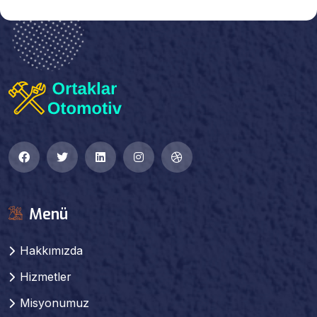
Menü
Hakkımızda
Hizmetler
Misyonumuz