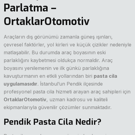
Parlatma –
OrtaklarOtomotiv
Araçların dış görünümü zamanla güneş ışınları,
çevresel faktörler, yol kirleri ve küçük çizikler nedeniyle
matlaşabilir. Bu durumda araç boyasının eski
parlaklığını kaybetmesi oldukça normaldir. Araç
boyasını yenilemenin ve ilk günkü parlaklığına
kavuşturmanın en etkili yollarından biri
pasta cila
uygulamasıdır
. İstanbul’un Pendik ilçesinde
profesyonel pasta cila hizmeti arayan araç sahipleri için
OrtaklarOtomotiv
, uzman kadrosu ve kaliteli
ekipmanlarıyla güvenilir çözümler sunmaktadır.
Pendik Pasta Cila Nedir?