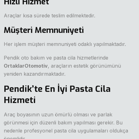
Hızlı Hizmet
Araçlar kısa sürede teslim edilmektedir.
Müşteri Memnuniyeti
Her işlem müşteri memnuniyeti odaklı yapılmaktadır.
Pendik oto bakım ve pasta cila hizmetlerinde
OrtaklarOtomotiv
, araçların estetik görünümünü
yeniden kazandırmaktadır.
Pendik’te En İyi Pasta Cila
Hizmeti
Araç boyasının uzun ömürlü olması ve parlak
görünmesi için düzenli bakım yapılması gerekir. Bu
nedenle profesyonel pasta cila uygulamaları oldukça
önemlidir.