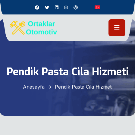
Pendik Pasta Cila Hizmeti
Anasayfa
Pendik Pasta Cila Hizmeti