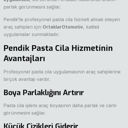
parlak görünmesini sağlar.
Pendik’te profesyonel pasta cila hizmeti almak isteyen
araç sahipleri için
OrtaklarOtomotiv
, kaliteli
uygulamalar sunmaktadır.
Pendik Pasta Cila Hizmetinin
Avantajları
Profesyonel pasta cila uygulamasının araç sahiplerine
birçok avantajı vardır.
Boya Parlaklığını Artırır
Pasta cila işlemi araç boyasının daha parlak ve canlı
görünmesini sağlar.
Küçük Çizikleri Giderir