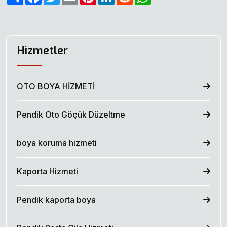
Hizmetler
OTO BOYA HİZMETİ
Pendik Oto Göçük Düzeltme
boya koruma hizmeti
Kaporta Hizmeti
Pendik kaporta boya