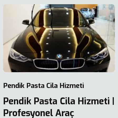
Pendik Pasta Cila Hizmeti
Pendik Pasta Cila Hizmeti |
Profesyonel Araç