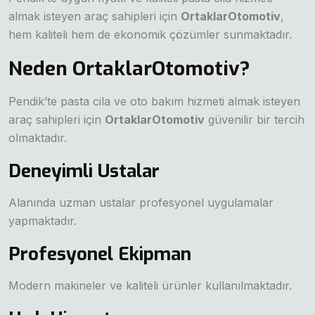
almak isteyen araç sahipleri için
OrtaklarOtomotiv
,
hem kaliteli hem de ekonomik çözümler sunmaktadır.
Neden OrtaklarOtomotiv?
Pendik’te pasta cila ve oto bakım hizmeti almak isteyen
araç sahipleri için
OrtaklarOtomotiv
güvenilir bir tercih
olmaktadır.
Deneyimli Ustalar
Alanında uzman ustalar profesyonel uygulamalar
yapmaktadır.
Profesyonel Ekipman
Modern makineler ve kaliteli ürünler kullanılmaktadır.