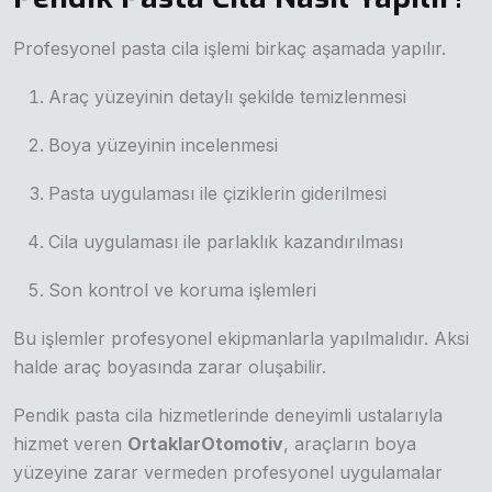
Profesyonel pasta cila işlemi birkaç aşamada yapılır.
Araç yüzeyinin detaylı şekilde temizlenmesi
Boya yüzeyinin incelenmesi
Pasta uygulaması ile çiziklerin giderilmesi
Cila uygulaması ile parlaklık kazandırılması
Son kontrol ve koruma işlemleri
Bu işlemler profesyonel ekipmanlarla yapılmalıdır. Aksi
halde araç boyasında zarar oluşabilir.
Pendik pasta cila hizmetlerinde deneyimli ustalarıyla
hizmet veren
OrtaklarOtomotiv
, araçların boya
yüzeyine zarar vermeden profesyonel uygulamalar