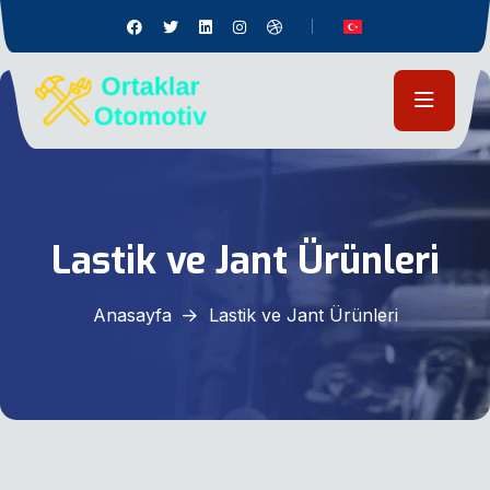
Lastik ve Jant Ürünleri
Anasayfa
Lastik ve Jant Ürünleri