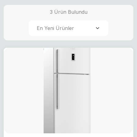
3 Ürün Bulundu