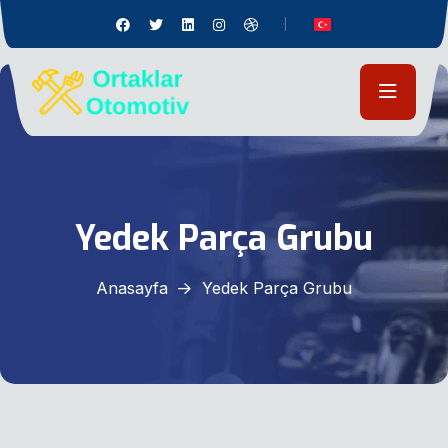
Yedek Parça Grubu
Anasayfa
Yedek Parça Grubu