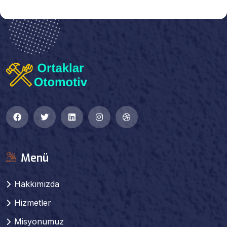
Menü
Hakkımızda
Hizmetler
Misyonumuz