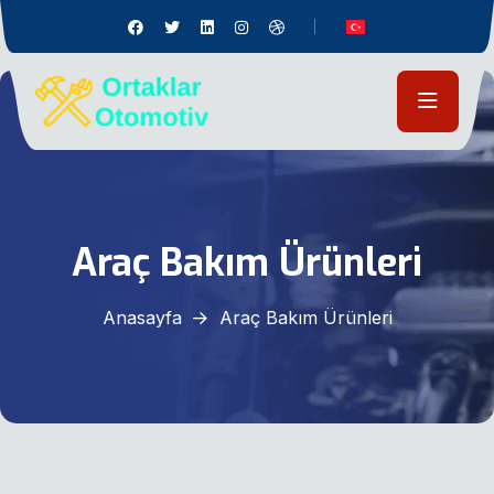
Araç Bakım Ürünleri
Anasayfa
Araç Bakım Ürünleri