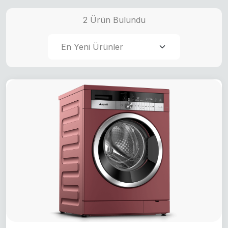
2 Ürün Bulundu