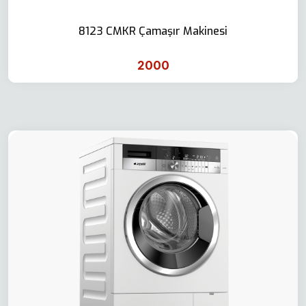
8123 CMKR Çamaşır Makinesi
2000