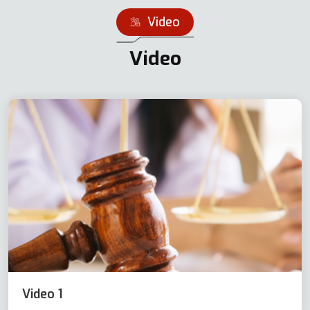
Video
Video
Video 1