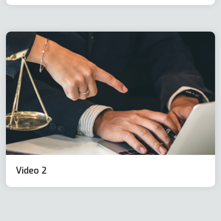
Video 2