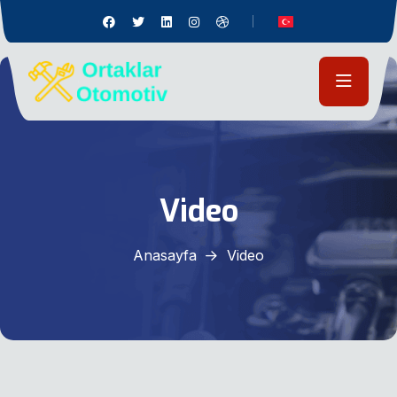
Video
Anasayfa
Video