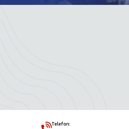
Telefon: