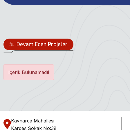
Devam Eden Projeler
İçerik Bulunamadı!
Kaynarca Mahallesi
Kardeş Sokak No:38