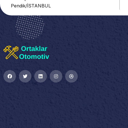
Pendik/İSTANBUL