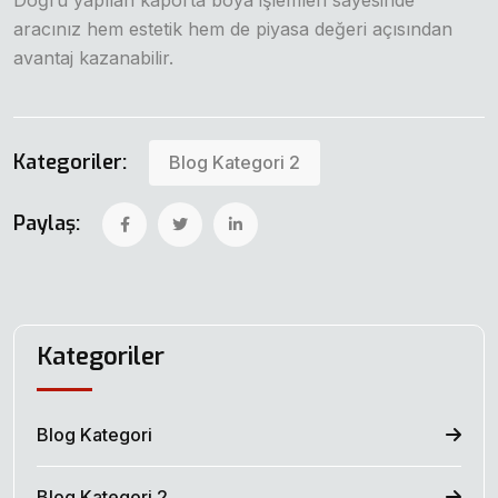
aracınız hem estetik hem de piyasa değeri açısından
avantaj kazanabilir.
Kategoriler:
Blog Kategori 2
Paylaş:
Kategoriler
Blog Kategori
Blog Kategori 2