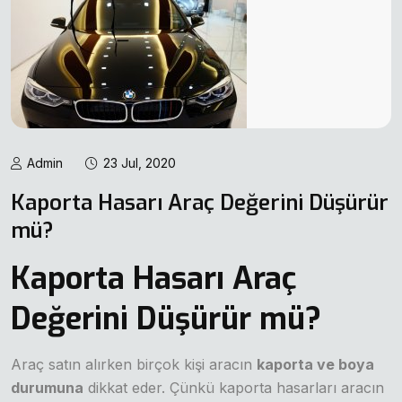
Admin
23 Jul, 2020
Kaporta Hasarı Araç Değerini Düşürür
mü?
Kaporta Hasarı Araç
Değerini Düşürür mü?
Araç satın alırken birçok kişi aracın
kaporta ve boya
durumuna
dikkat eder. Çünkü kaporta hasarları aracın