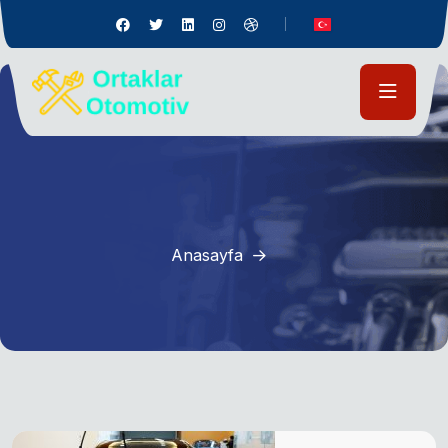
Anasayfa