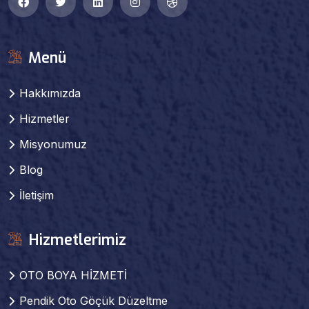
Menü
Hakkımızda
Hizmetler
Misyonumuz
Blog
İletişim
Hizmetlerimiz
OTO BOYA HİZMETİ
Pendik Oto Göçük Düzeltme