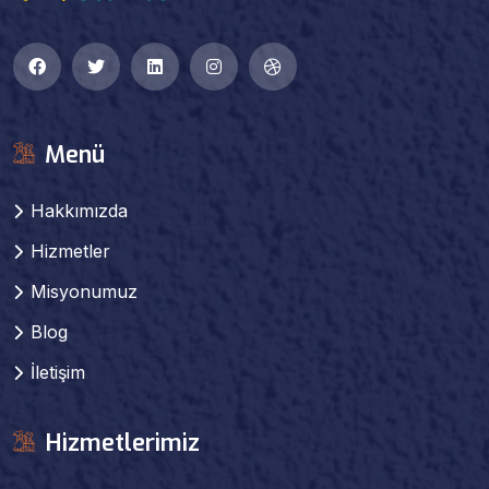
Menü
Hakkımızda
Hizmetler
Misyonumuz
Blog
İletişim
Hizmetlerimiz