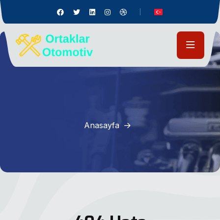
Anasayfa